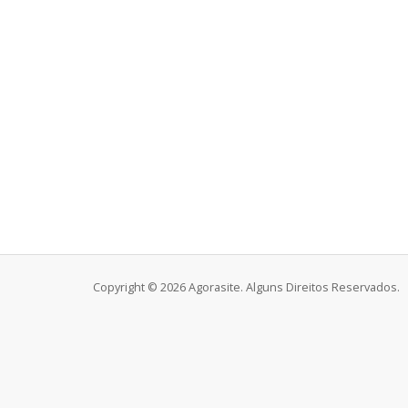
Copyright © 2026 Agorasite. Alguns Direitos Reservados.